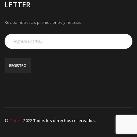
LETTER
Reciba nuestras promociones y noticias
©
Gartec
2022 Todos los derechos reservados.