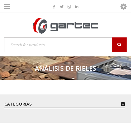
ANÁLISIS DE RIELES
CATEGORÍAS