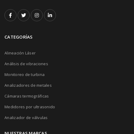
CATEGORÍAS
Alineación Láser
Análisis de vibraciones
Monitoreo de turbina
Analizadores de metales
Cámaras termográficas
Medidores por ultrasonido
Analizador de válvulas
NUESTRAS MARCAS