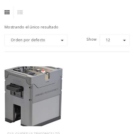
Mostrando el único resultado
Show
Orden por defecto
12
GUL GUIDED ULTRASONICS LTD