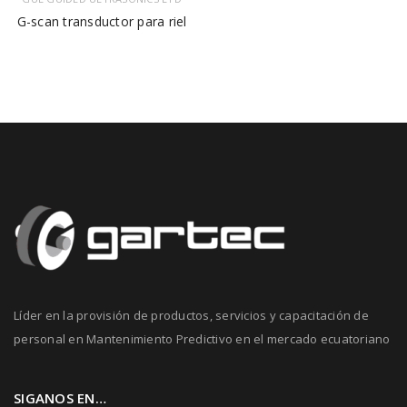
G-scan transductor para riel
Líder en la provisión de productos, servicios y capacitación de
personal en Mantenimiento Predictivo en el mercado ecuatoriano
SIGANOS EN…