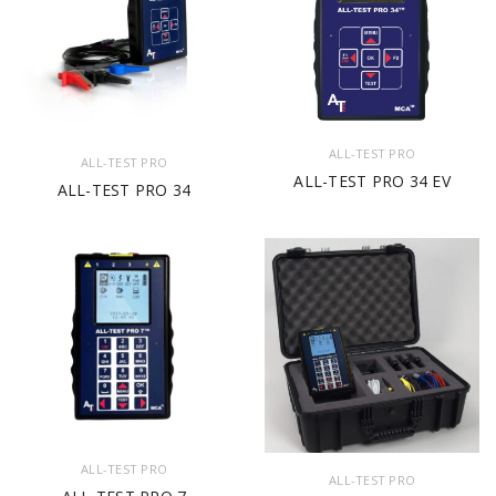
ALL-TEST PRO
ALL-TEST PRO
ALL-TEST PRO 34 EV
ALL-TEST PRO 34
ALL-TEST PRO
ALL-TEST PRO