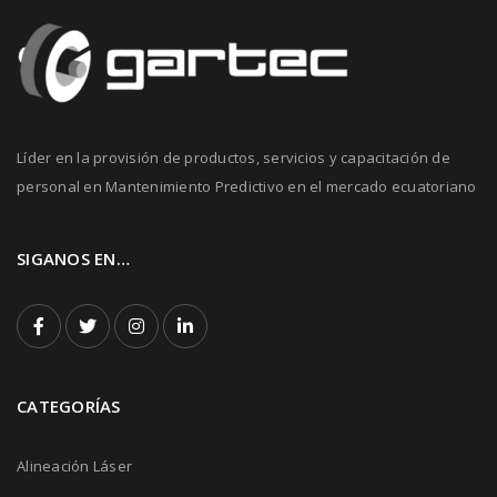
Líder en la provisión de productos, servicios y capacitación de
personal en Mantenimiento Predictivo en el mercado ecuatoriano
SIGANOS EN…
CATEGORÍAS
Alineación Láser