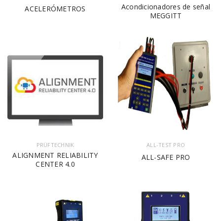
Acondicionadores de señal
ACELERÓMETROS
MEGGITT
PRÜFTECHNIK
ALL-TEST PRO
ALIGNMENT RELIABILITY
ALL-SAFE PRO
CENTER 4.0