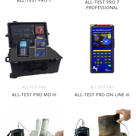
ALL-TEST PRO 7
ALL-TEST PRO 7
PROFESSIONAL
ALL-TEST PRO
ALL-TEST PRO
ALL-TEST PRO MD III
ALL-TEST PRO ON-LINE III