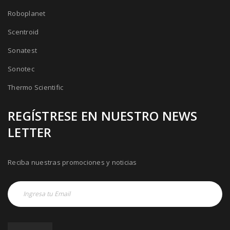
Roboplanet
Scentroid
Sonatest
Sonotec
Thermo Scientific
REGÍSTRESE EN NUESTRO NEWS
LETTER
Reciba nuestras promociones y noticias