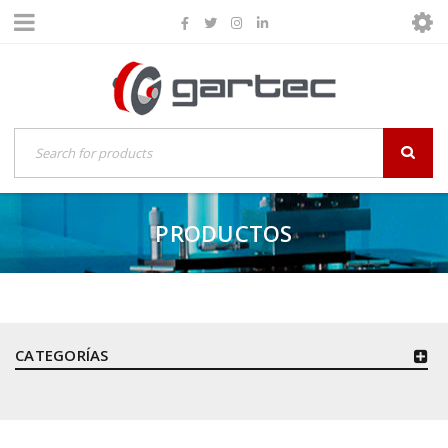
PRODUCTOS
CATEGORÍAS