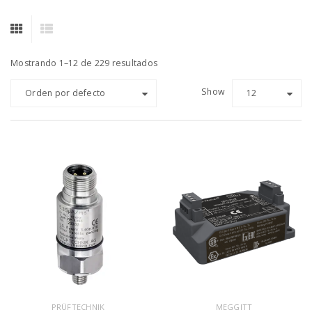
Mostrando 1–12 de 229 resultados
Show
Orden por defecto
12
PRÜFTECHNIK
MEGGITT