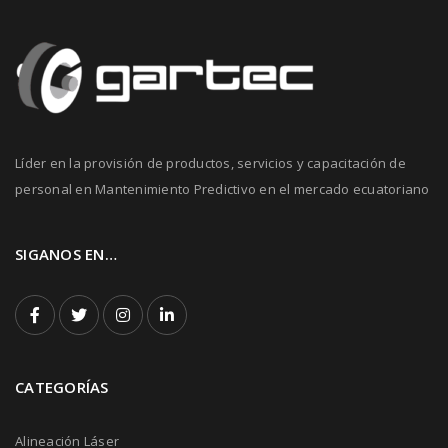
Líder en la provisión de productos, servicios y capacitación de
personal en Mantenimiento Predictivo en el mercado ecuatoriano
SIGANOS EN…
CATEGORÍAS
Alineación Láser