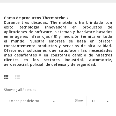
Gama de productos Thermoteknix
Durante tres décadas, Thermoteknix ha brindado con
éxito tecnología innovadora en productos de
aplicaciones de software, sistemas y hardware basados
en imágenes infrarrojas (IR) y medición térmica en todo
el mundo. Nuestra empresa se basa en ofrecer
constantemente productos y servicios de alta calidad.
Ofrecemos soluciones que satisfacen las necesidades
más desafiantes y en constante cambio de nuestros
clientes en los sectores industrial, automotriz,
aeroespacial, policial, de defensa y de seguridad.
Showing all 2 results
Show
Orden por defecto
12