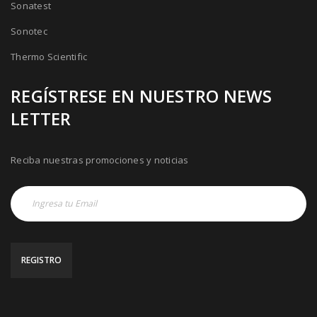
Sonatest
Sonotec
Thermo Scientific
REGÍSTRESE EN NUESTRO NEWS
LETTER
Reciba nuestras promociones y noticias