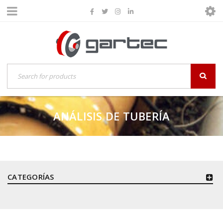
ANÁLISIS DE TUBERÍA
CATEGORÍAS