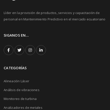
Líder en la provisión de productos, servicios y capacitación de
personal en Mantenimiento Predictivo en el mercado ecuatoriano
SIGANOS EN…
CATEGORÍAS
Alineación Láser
Análisis de vibraciones
Monitoreo de turbina
Analizadores de metales