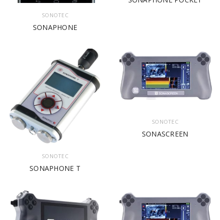
SONOTEC
SONAPHONE
SONOTEC
SONASCREEN
SONOTEC
SONAPHONE T