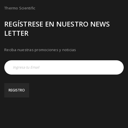
Thermo Scientific
REGÍSTRESE EN NUESTRO NEWS
LETTER
Reciba nuestras promociones y noticias