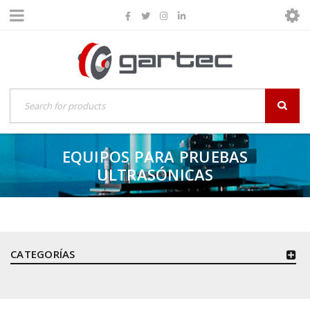
EQUIPOS PARA PRUEBAS
ULTRASÓNICAS
CATEGORÍAS