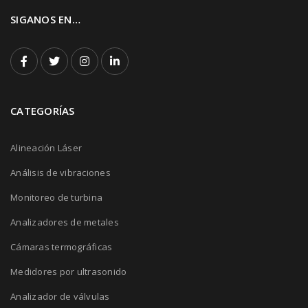
SIGANOS EN…
CATEGORÍAS
Alineación Láser
Análisis de vibraciones
Monitoreo de turbina
Analizadores de metales
Cámaras termográficas
Medidores por ultrasonido
Analizador de válvulas