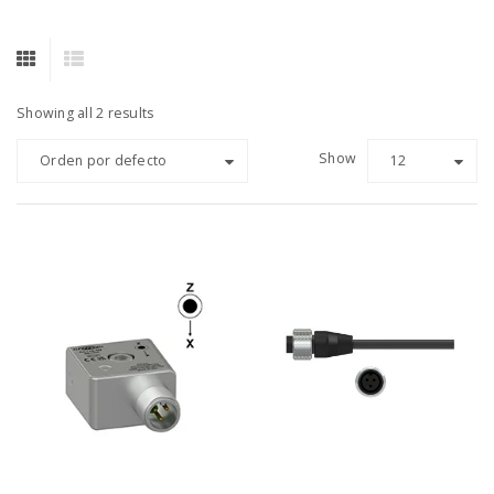
Showing all 2 results
Show
Orden por defecto
12