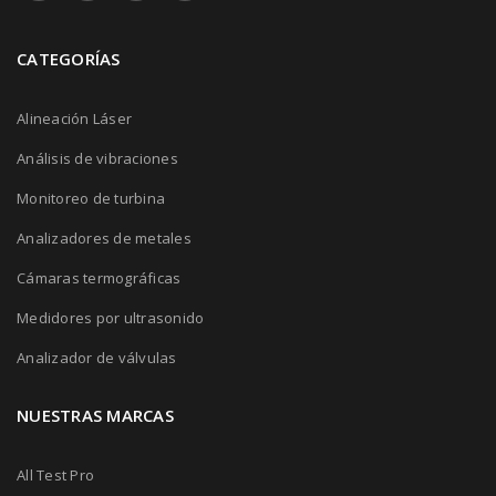
CATEGORÍAS
Alineación Láser
Análisis de vibraciones
Monitoreo de turbina
Analizadores de metales
Cámaras termográficas
Medidores por ultrasonido
Analizador de válvulas
NUESTRAS MARCAS
All Test Pro