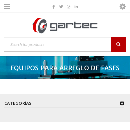
EQUIPOS PARA ARREGLO DE FASES
CATEGORÍAS