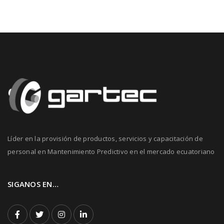
Líder en la provisión de productos, servicios y capacitación de
personal en Mantenimiento Predictivo en el mercado ecuatoriano
SIGANOS EN…