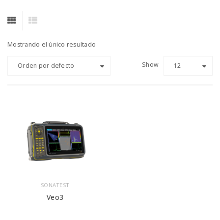
Mostrando el único resultado
Show
Orden por defecto
12
SONATEST
Veo3