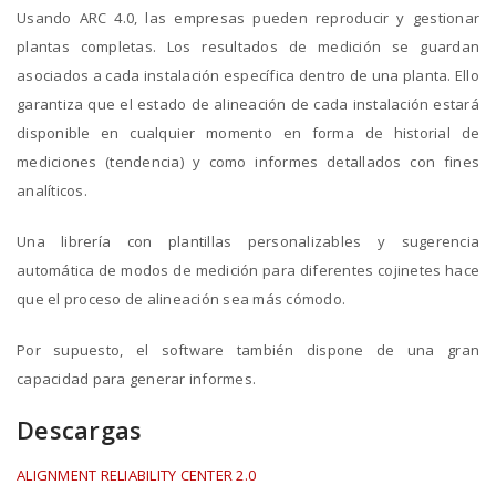
Usando ARC 4.0, las empresas pueden reproducir y gestionar
plantas completas. Los resultados de medición se guardan
asociados a cada instalación específica dentro de una planta. Ello
garantiza que el estado de alineación de cada instalación estará
disponible en cualquier momento en forma de historial de
mediciones (tendencia) y como informes detallados con fines
analíticos.
Una librería con plantillas personalizables y sugerencia
automática de modos de medición para diferentes cojinetes hace
que el proceso de alineación sea más cómodo.
Por supuesto, el software también dispone de una gran
capacidad para generar informes.
Descargas
ALIGNMENT RELIABILITY CENTER 2.0