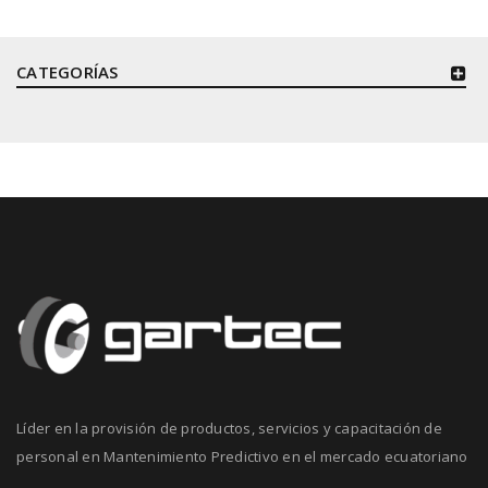
CATEGORÍAS
Líder en la provisión de productos, servicios y capacitación de
personal en Mantenimiento Predictivo en el mercado ecuatoriano