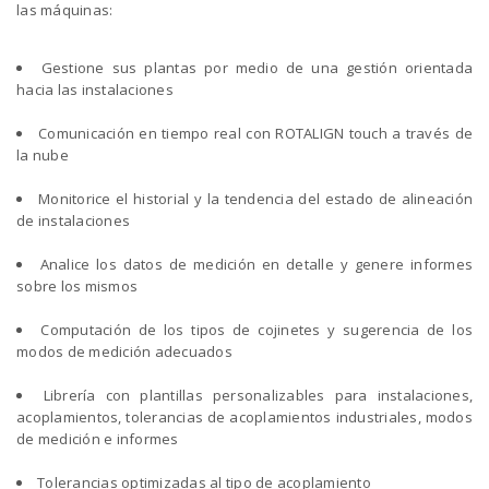
las máquinas:
Gestione sus plantas por medio de una gestión orientada
hacia las instalaciones
Comunicación en tiempo real con ROTALIGN touch a través de
la nube
Monitorice el historial y la tendencia del estado de alineación
de instalaciones
Analice los datos de medición en detalle y genere informes
sobre los mismos
Computación de los tipos de cojinetes y sugerencia de los
modos de medición adecuados
Librería con plantillas personalizables para instalaciones,
acoplamientos, tolerancias de acoplamientos industriales, modos
de medición e informes
Tolerancias optimizadas al tipo de acoplamiento