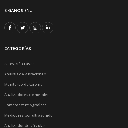
SIGANOS EN…
CATEGORÍAS
Alineación Láser
Análisis de vibraciones
Monitoreo de turbina
Analizadores de metales
Cámaras termográficas
Medidores por ultrasonido
Analizador de válvulas