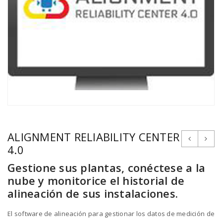
ALIGNMENT RELIABILITY CENTER
4.0
Gestione sus plantas, conéctese a la
nube y monitorice el historial de
alineación de sus instalaciones.
El software de alineación para gestionar los datos de medición de