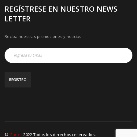
REGÍSTRESE EN NUESTRO NEWS
LETTER
Reciba nuestras promociones y noticias
©
Gartec
2022 Todos los derechos reservados.