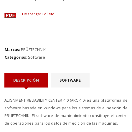
Descargar Folleto
Marcas:
PRÜFTECHNIK
Categorías:
Software
DESCRIPCIÓN
SOFTWARE
ALIGNMENT RELIABILITY CENTER 4.0 (ARC 4.0) es una plataforma de
software basada en Windows para los sistemas de alineación de
PRUFTECHNIK. El software de mantenimiento constituye el centro
de operaciones para los datos de medición de las máquinas.