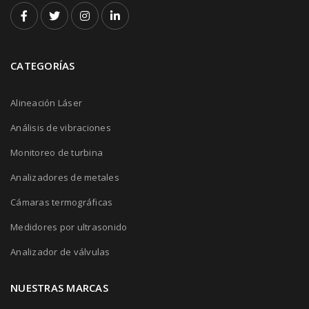
CATEGORÍAS
Alineación Láser
Análisis de vibraciones
Monitoreo de turbina
Analizadores de metales
Cámaras termográficas
Medidores por ultrasonido
Analizador de válvulas
NUESTRAS MARCAS