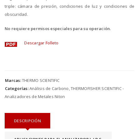
triple: cámara de presión, condiciones de luz y condiciones de
obscuridad.
No requiere permisos especiales para su operación.
Descargar Folleto
Marcas:
THERMO SCIENTIFIC
Categorías:
Análisis de Carbono
,
THERMOFISHER SCIENTIFIC -
Analizadores de Metales Niton
DESCRIPCIÓN