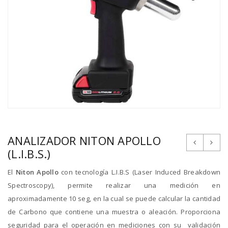
ANALIZADOR NITON APOLLO
(L.I.B.S.)
El
Niton Apollo
con tecnología L.I.B.S (Laser Induced Breakdown
Spectroscopy), permite realizar una medición en
aproximadamente 10 seg, en la cual se puede calcular la cantidad
de Carbono que contiene una muestra o aleación. Proporciona
seguridad para el operación en mediciones con su validación