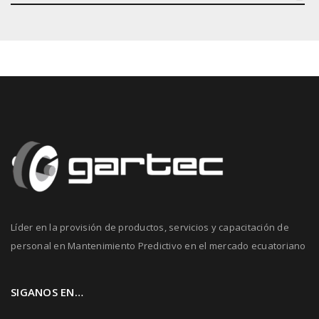
Líder en la provisión de productos, servicios y capacitación de
personal en Mantenimiento Predictivo en el mercado ecuatoriano
SIGANOS EN…