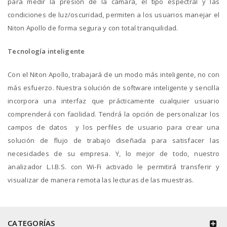
para medir la presión de la cámara, el tipo espectral y las
condiciones de luz/oscuridad, permiten a los usuarios manejar el
Niton Apollo de forma segura y con total tranquilidad.
Tecnología inteligente
Con el Niton Apollo, trabajará de un modo más inteligente, no con
más esfuerzo. Nuestra solución de software inteligente y sencilla
incorpora una interfaz que prácticamente cualquier usuario
comprenderá con facilidad. Tendrá la opción de personalizar los
campos de datos y los perfiles de usuario para crear una
solución de flujo de trabajo diseñada para satisfacer las
necesidades de su empresa. Y, lo mejor de todo, nuestro
analizador L.I.B.S. con Wi-Fi activado le permitirá transferir y
visualizar de manera remota las lecturas de las muestras.
CATEGORÍAS