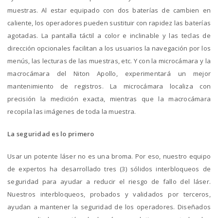
muestras. Al estar equipado con dos baterías de cambien en
caliente, los operadores pueden sustituir con rapidez las baterías
agotadas. La pantalla táctil a color e inclinable y las teclas de
dirección opcionales facilitan a los usuarios la navegación por los
menús, las lecturas de las muestras, etc. Y con la microcámara y la
macrocámara del Niton Apollo, experimentará un mejor
mantenimiento de registros. La microcámara localiza con
precisión la medición exacta, mientras que la macrocámara
recopila las imágenes de toda la muestra.
La seguridad es lo primero
Usar un potente láser no es una broma. Por eso, nuestro equipo
de expertos ha desarrollado tres (3) sólidos interbloqueos de
seguridad para ayudar a reducir el riesgo de fallo del láser.
Nuestros interbloqueos, probados y validados por terceros,
ayudan a mantener la seguridad de los operadores. Diseñados