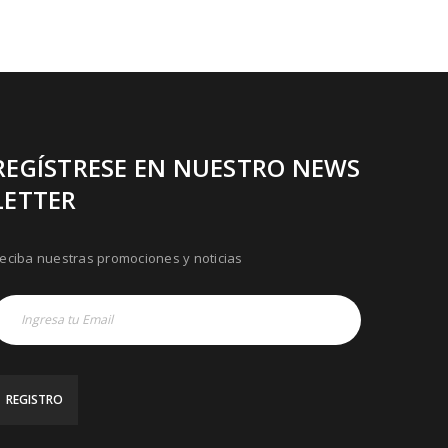
REGÍSTRESE EN NUESTRO NEWS
LETTER
eciba nuestras promociones y noticias