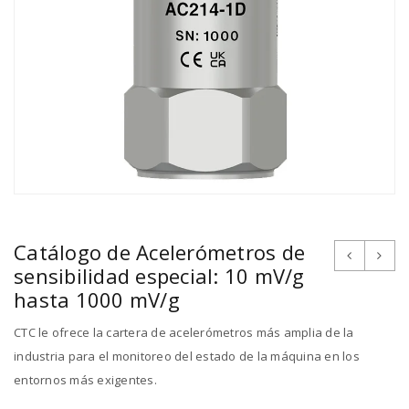
Catálogo de Acelerómetros de
sensibilidad especial: 10 mV/g
hasta 1000 mV/g
CTC le ofrece la cartera de acelerómetros más amplia de la
industria para el monitoreo del estado de la máquina en los
entornos más exigentes.