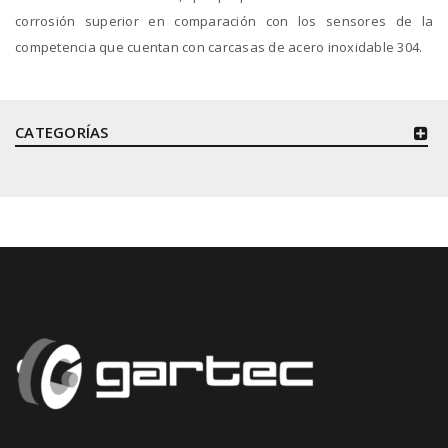
corrosión superior en comparación con los sensores de la
competencia que cuentan con carcasas de acero inoxidable 304.
CATEGORÍAS