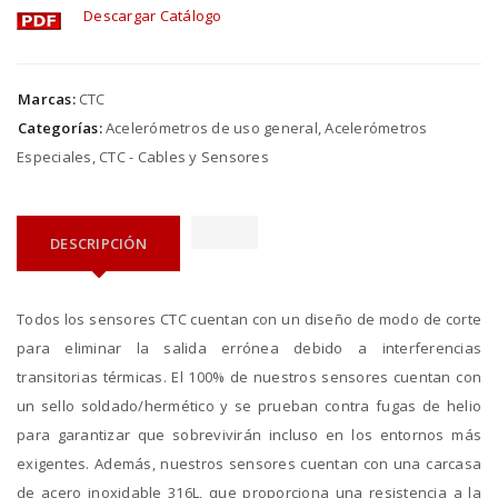
Descargar Catálogo
Marcas:
CTC
Categorías:
Acelerómetros de uso general
,
Acelerómetros
Especiales
,
CTC - Cables y Sensores
DESCRIPCIÓN
Todos los sensores CTC cuentan con un diseño de modo de corte
para eliminar la salida errónea debido a interferencias
transitorias térmicas. El 100% de nuestros sensores cuentan con
un sello soldado/hermético y se prueban contra fugas de helio
para garantizar que sobrevivirán incluso en los entornos más
exigentes. Además, nuestros sensores cuentan con una carcasa
de acero inoxidable 316L, que proporciona una resistencia a la