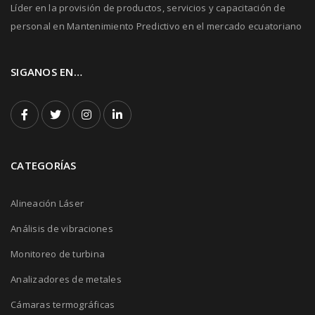
Líder en la provisión de productos, servicios y capacitación de
personal en Mantenimiento Predictivo en el mercado ecuatoriano
SIGANOS EN…
CATEGORÍAS
Alineación Láser
Análisis de vibraciones
Monitoreo de turbina
Analizadores de metales
Cámaras termográficas