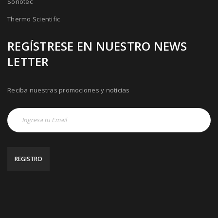
Sonotec
Thermo Scientific
REGÍSTRESE EN NUESTRO NEWS
LETTER
Reciba nuestras promociones y noticias