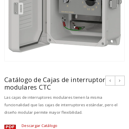
Catálogo de Cajas de interruptor
modulares CTC
Las cajas de interruptores modulares tienen la misma
funcionalidad que las cajas de interruptores estándar, pero el
diseño modular permite mayor flexibilidad.
Descargar Catálogo