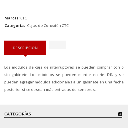
Marcas:
CTC
Categorías:
Cajas de Conexión CTC
DESCRIPCIÓN
Los módulos de caja de interruptores se pueden comprar con o
sin gabinete. Los módulos se pueden montar en riel DIN y se
pueden agregar módulos adicionales a un gabinete en una fecha
posterior si se desean más entradas de sensores.
CATEGORÍAS