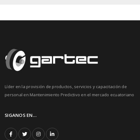
Líder en la provisión de productos, servicios y capacitación de
personal en Mantenimiento Predictivo en el mercado ecuatoriano
SIGANOS EN…