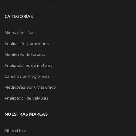
CATEGORÍAS
Alineación Láser
Análisis de vibraciones
Monitoreo de turbina
Analizadores de metales
Cámaras termográficas
Medidores por ultrasonido
Analizador de válvulas
NUESTRAS MARCAS
All Test Pro