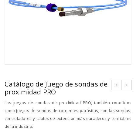
Catálogo de Juego de sondas de
proximidad PRO
Los juegos de sondas de proximidad PRO, también conocidos
como juegos de sondas de corrientes parásitas, son las sondas,
controladores y cables de extensión más duraderos y confiables
de la industria.