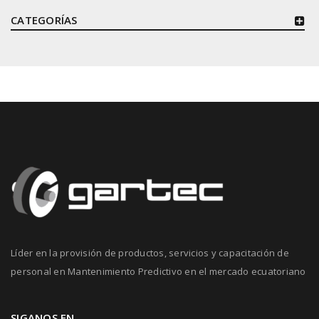
CATEGORÍAS
Líder en la provisión de productos, servicios y capacitación de
personal en Mantenimiento Predictivo en el mercado ecuatoriano
SIGANOS EN…