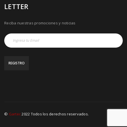
LETTER
Reciba nuestras promociones y noticias
©
Gartec
2022 Todos los derechos reservados.