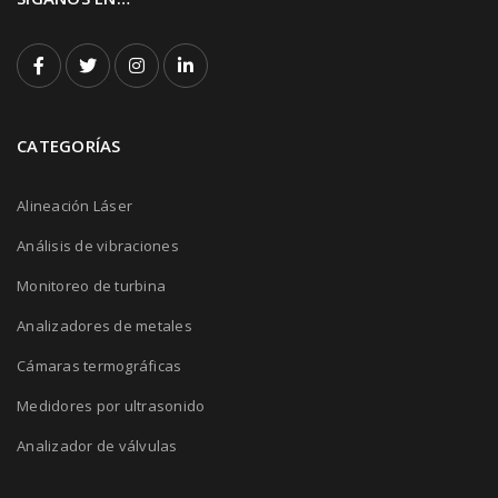
CATEGORÍAS
Alineación Láser
Análisis de vibraciones
Monitoreo de turbina
Analizadores de metales
Cámaras termográficas
Medidores por ultrasonido
Analizador de válvulas