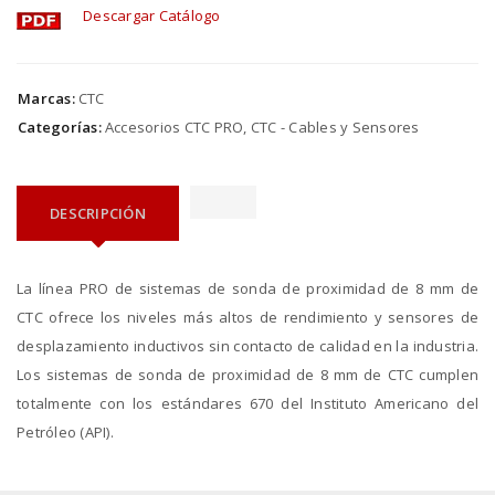
Descargar Catálogo
Marcas:
CTC
Categorías:
Accesorios CTC PRO
,
CTC - Cables y Sensores
DESCRIPCIÓN
La línea PRO de sistemas de sonda de proximidad de 8 mm de
CTC ofrece los niveles más altos de rendimiento y sensores de
desplazamiento inductivos sin contacto de calidad en la industria.
Los sistemas de sonda de proximidad de 8 mm de CTC cumplen
totalmente con los estándares 670 del Instituto Americano del
Petróleo (API).