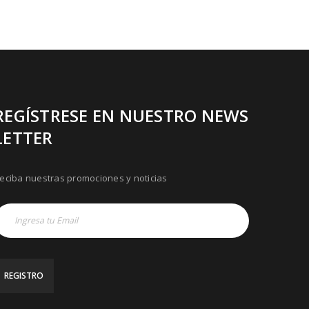
REGÍSTRESE EN NUESTRO NEWS
LETTER
eciba nuestras promociones y noticias