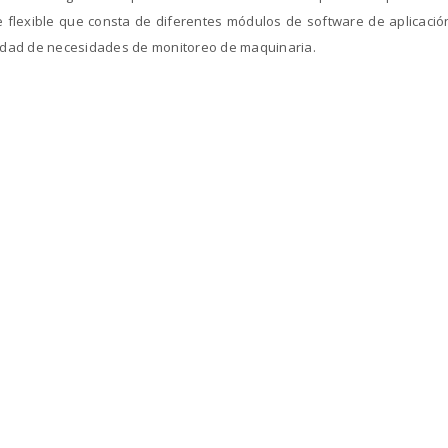
 flexible que consta de diferentes módulos de software de aplicació
edad de necesidades de monitoreo de maquinaria.