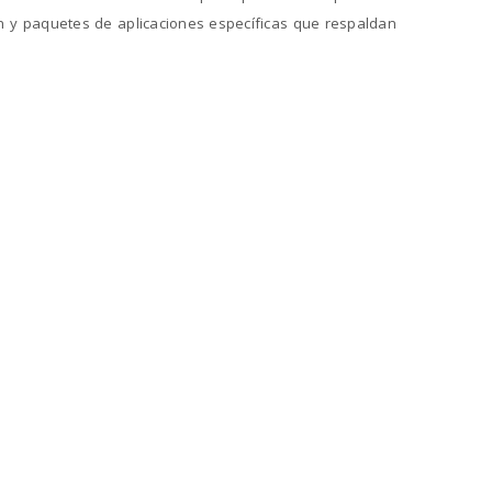
n y paquetes de aplicaciones específicas que respaldan