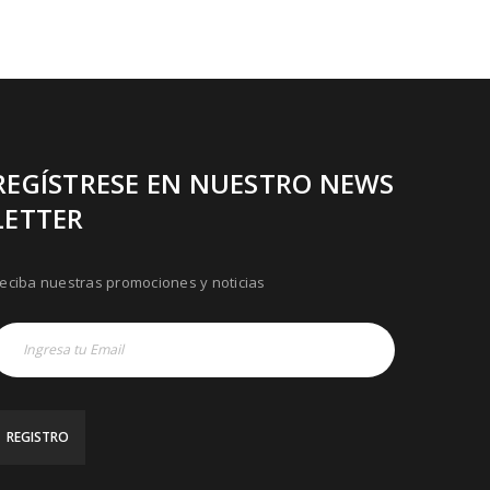
REGÍSTRESE EN NUESTRO NEWS
LETTER
eciba nuestras promociones y noticias