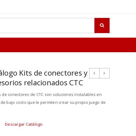
álogo Kits de conectores y
esorios relacionados CTC
ts de conectores de CTC son soluciones instalables en
de bajo costo que le permiten crear su propio juego de
.
Descargar Catálogo