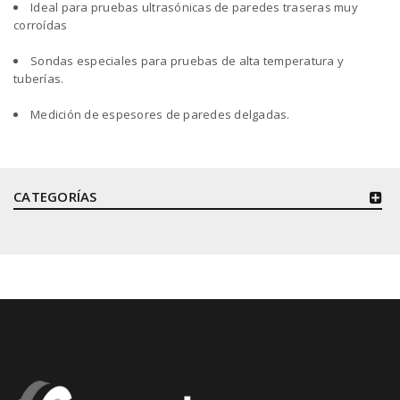
Ideal para pruebas ultrasónicas de paredes traseras muy
corroídas
Sondas especiales para pruebas de alta temperatura y
tuberías.
Medición de espesores de paredes delgadas.
CATEGORÍAS