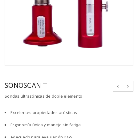
SONOSCAN T
Sondas ultrasónicas de doble elemento
Excelentes propiedades acústicas
Ergonomía única y manejo sin fatiga
Adecuado para evaluación DGS