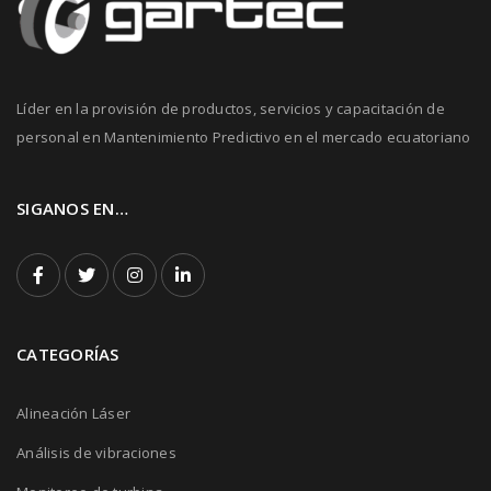
Líder en la provisión de productos, servicios y capacitación de
personal en Mantenimiento Predictivo en el mercado ecuatoriano
SIGANOS EN…
CATEGORÍAS
Alineación Láser
Análisis de vibraciones