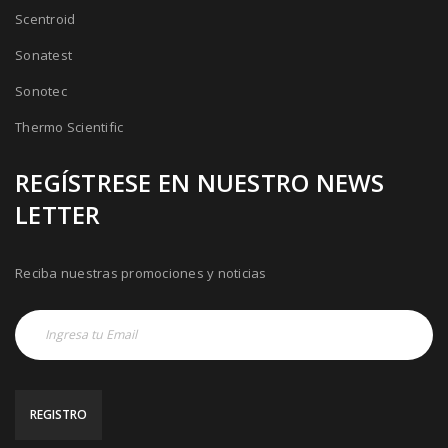
Scentroid
Sonatest
Sonotec
Thermo Scientific
REGÍSTRESE EN NUESTRO NEWS
LETTER
Reciba nuestras promociones y noticias