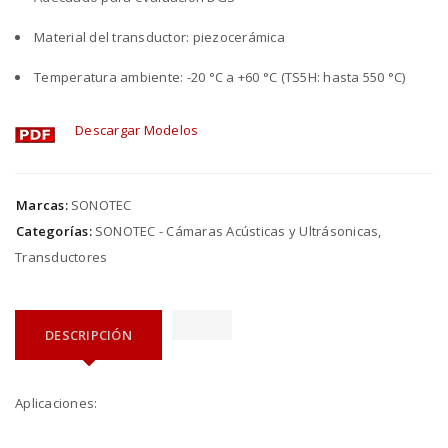
Material del transductor: piezocerámica
Temperatura ambiente: -20 °C a +60 °C (TS5H: hasta 550 °C)
Descargar Modelos
Marcas:
SONOTEC
Categorías:
SONOTEC - Cámaras Acústicas y Ultrásonicas
,
Transductores
DESCRIPCIÓN
Aplicaciones: