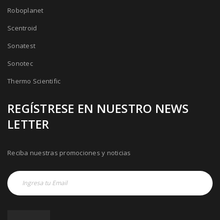
Roboplanet
Scentroid
Sonatest
Sonotec
Thermo Scientific
REGÍSTRESE EN NUESTRO NEWS
LETTER
Reciba nuestras promociones y noticias