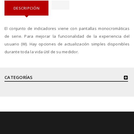
DESCRIPCIÓN
El conjunto de indicadores viene con pantallas monocromáticas
de serie. Para mejorar la funcionalidad de la experiencia del
usuario (W). Hay opciones de actualización simples disponibles
durante toda la vida útil de su medidor.
CATEGORÍAS