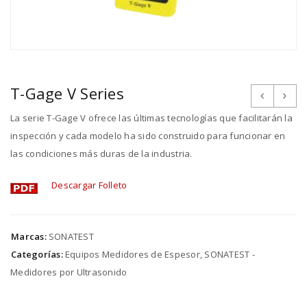
T-Gage V Series
La serie T-Gage V ofrece las últimas tecnologías que facilitarán la
inspección y cada modelo ha sido construido para funcionar en
las condiciones más duras de la industria.
Descargar Folleto
Marcas:
SONATEST
Categorías:
Equipos Medidores de Espesor
,
SONATEST -
Medidores por Ultrasonido