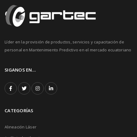
Líder en la provisión de productos, servicios y capacitación de
personal en Mantenimiento Predictivo en el mercado ecuatoriano
SIGANOS EN…
CATEGORÍAS
Alineación Láser