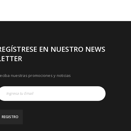
REGÍSTRESE EN NUESTRO NEWS
LETTER
eciba nuestras promociones y noticias