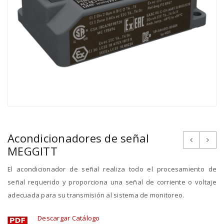
Acondicionadores de señal
MEGGITT
El acondicionador de señal realiza todo el procesamiento de
señal requerido y proporciona una señal de corriente o voltaje
adecuada para su transmisión al sistema de monitoreo.
Descargar Catálogo