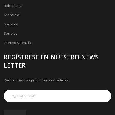
Roboplanet
Scentroid
Sonatest
Sonotec
Thermo Scientific
REGÍSTRESE EN NUESTRO NEWS
LETTER
Reciba nuestras promociones y noticias