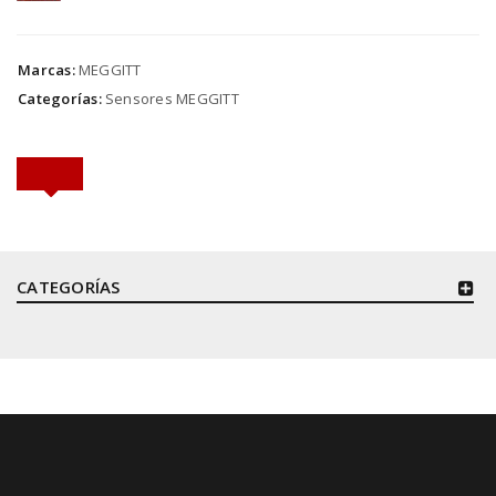
Marcas:
MEGGITT
Categorías:
Sensores MEGGITT
CATEGORÍAS