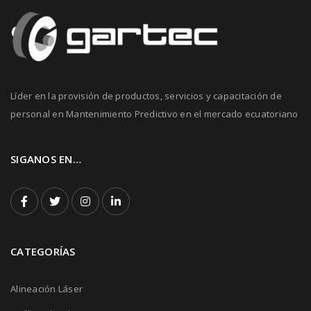
Líder en la provisión de productos, servicios y capacitación de
personal en Mantenimiento Predictivo en el mercado ecuatoriano
SIGANOS EN…
CATEGORÍAS
Alineación Láser