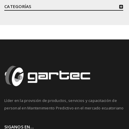
CATEGORÍAS
Líder en la provisión de productos, servicios y capacitación de
personal en Mantenimiento Predictivo en el mercado ecuatoriano
SIGANOS EN…