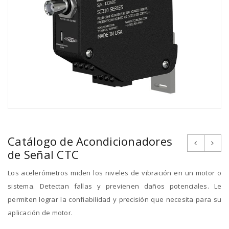
Catálogo de Acondicionadores
de Señal CTC
Los acelerómetros miden los niveles de vibración en un motor o
sistema. Detectan fallas y previenen daños potenciales. Le
permiten lograr la confiabilidad y precisión que necesita para su
aplicación de motor.