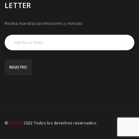
LETTER
Reciba nuestras promociones y noticias
©
Gartec
2022 Todos los derechos reservados.