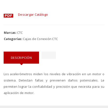
Descargar Catálogo
Marcas:
CTC
Categorías:
Cajas de Conexión CTC
DESCRIPCIÓN
Los acelerómetros miden los niveles de vibración en un motor o
sistema. Detectan fallas y previenen daños potenciales. Le
permiten lograr la confiabilidad y precisión que necesita para su
aplicación de motor.