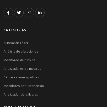
CATEGORÍAS
Alineación Láser
Análisis de vibraciones
Monitoreo de turbina
Analizadores de metales
Cámaras termográficas
Medidores por ultrasonido
Analizador de válvulas
NUESTRAS MARCAS