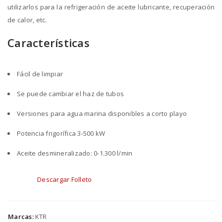
utilizarlos para la refrigeración de aceite lubricante, recuperación
de calor, etc.
Características
Fácil de limpiar
Se puede cambiar el haz de tubos
Versiones para agua marina disponibles a corto playo
Potencia frigorífica 3-500 kW
Aceite desmineralizado: 0-1.300 l/min
Descargar Folleto
Marcas:
KTR