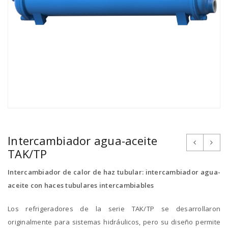
Intercambiador agua-aceite
TAK/TP
Intercambiador de calor de haz tubular: intercambiador agua-
aceite con haces tubulares intercambiables
Los refrigeradores de la serie TAK/TP se desarrollaron
originalmente para sistemas hidráulicos, pero su diseño permite