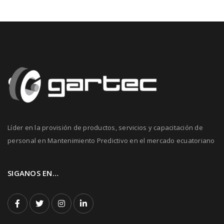
Líder en la provisión de productos, servicios y capacitación de
personal en Mantenimiento Predictivo en el mercado ecuatoriano
SIGANOS EN…