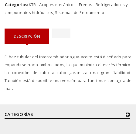
Categorías:
KTR - Acoples mecánicos - Frenos - Refrigeradores y
componentes hidráulicos
,
Sistemas de Enfriamiento
DESCRIPCIÓN
El haz tubular del intercambiador agua-aceite está diseñado para
expandirse hacia ambos lados, lo que minimiza el estrés térmico.
La conexión de tubo a tubo garantiza una gran fiabilidad.
También está disponible una versión para funcionar con agua de
mar.
CATEGORÍAS