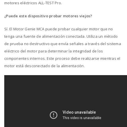
motores eléctricos ALL-TEST Pro.
¿Puede este dispositivo probar motores viejos?
Sí. El Motor Genie MCA puede probar cualquier motor que no
tenga una fuente de alimentación conectada. Utiliza un método
de prueba no destructivo que envía señales a través del sistema
eléctrico del motor para determinar la integridad de los
componentes internos. Este proceso debe realizarse mientras el
motor está desconectado de la alimentación.