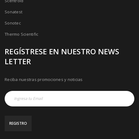
Scentroid
Sonatest
Sonotec
Thermo Scientific
REGÍSTRESE EN NUESTRO NEWS
LETTER
Reciba nuestras promociones y noticias