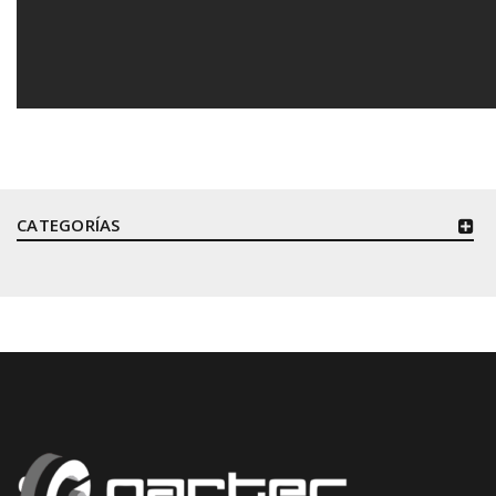
CATEGORÍAS