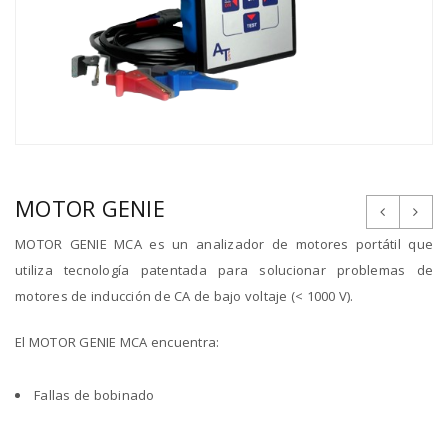
MOTOR GENIE
MOTOR GENIE MCA es un analizador de motores portátil que
utiliza tecnología patentada para solucionar problemas de
motores de inducción de CA de bajo voltaje (< 1000 V).
El MOTOR GENIE MCA encuentra:
Fallas de bobinado