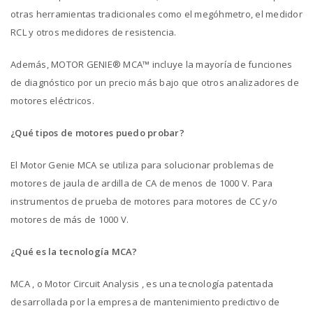
otras herramientas tradicionales como el megóhmetro, el medidor
RCL y otros medidores de resistencia.
Además, MOTOR GENIE® MCA™ incluye la mayoría de funciones
de diagnóstico por un precio más bajo que otros analizadores de
motores eléctricos.
¿Qué tipos de motores puedo probar?
El Motor Genie MCA se utiliza para solucionar problemas de
motores de jaula de ardilla de CA de menos de 1000 V. Para
instrumentos de prueba de motores para motores de CC y/o
motores de más de 1000 V.
¿Qué es la tecnología MCA?
MCA , o Motor Circuit Analysis , es una tecnología patentada
desarrollada por la empresa de mantenimiento predictivo de