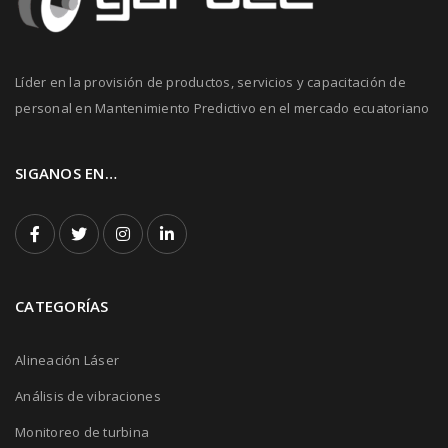
Líder en la provisión de productos, servicios y capacitación de
personal en Mantenimiento Predictivo en el mercado ecuatoriano
SIGANOS EN…
CATEGORÍAS
Alineación Láser
Análisis de vibraciones
Monitoreo de turbina