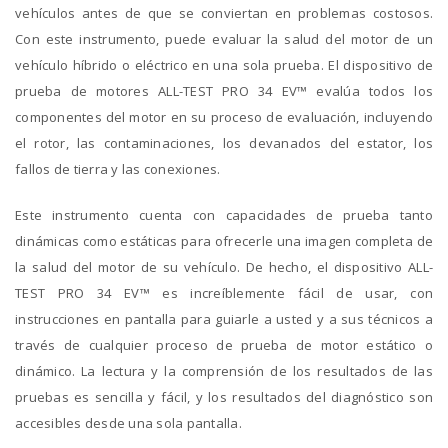
vehículos antes de que se conviertan en problemas costosos.
Con este instrumento, puede evaluar la salud del motor de un
vehículo híbrido o eléctrico en una sola prueba. El dispositivo de
prueba de motores ALL-TEST PRO 34 EV™ evalúa todos los
componentes del motor en su proceso de evaluación, incluyendo
el rotor, las contaminaciones, los devanados del estator, los
fallos de tierra y las conexiones.
Este instrumento cuenta con capacidades de prueba tanto
dinámicas como estáticas para ofrecerle una imagen completa de
la salud del motor de su vehículo. De hecho, el dispositivo ALL-
TEST PRO 34 EV™ es increíblemente fácil de usar, con
instrucciones en pantalla para guiarle a usted y a sus técnicos a
través de cualquier proceso de prueba de motor estático o
dinámico. La lectura y la comprensión de los resultados de las
pruebas es sencilla y fácil, y los resultados del diagnóstico son
accesibles desde una sola pantalla.