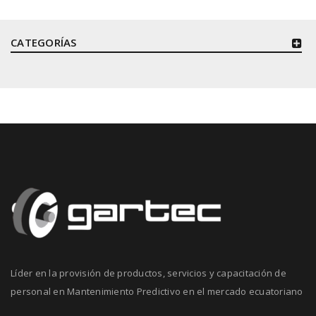
CATEGORÍAS
Líder en la provisión de productos, servicios y capacitación de
personal en Mantenimiento Predictivo en el mercado ecuatoriano