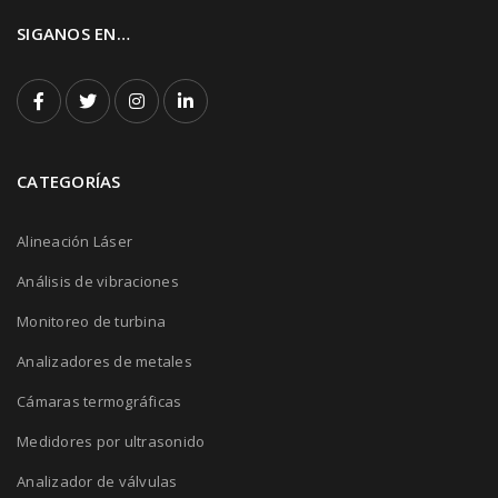
SIGANOS EN…
CATEGORÍAS
Alineación Láser
Análisis de vibraciones
Monitoreo de turbina
Analizadores de metales
Cámaras termográficas
Medidores por ultrasonido
Analizador de válvulas