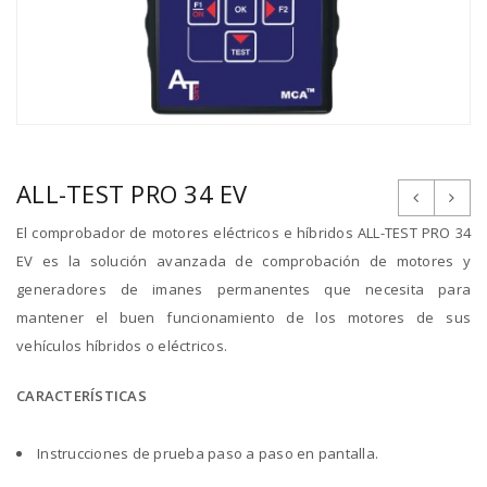
ALL-TEST PRO 34 EV
El comprobador de motores eléctricos e híbridos ALL-TEST PRO 34
EV es la solución avanzada de comprobación de motores y
generadores de imanes permanentes que necesita para
mantener el buen funcionamiento de los motores de sus
vehículos híbridos o eléctricos.
CARACTERÍSTICAS
Instrucciones de prueba paso a paso en pantalla.