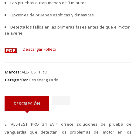
Las pruebas duran menos de 3 minutos.
Opciones de pruebas estáticas y dinámicas.
Detecta los fallos en las primeras fases antes de que el motor
se averíe.
Descargar Folleto
Marcas:
ALL-TEST PRO
Categorías:
Desenergizado
DESCRIPCIÓN
El ALL-TEST PRO 34 EV™ ofrece soluciones de prueba de
vanguardia que detectan los problemas del motor en los